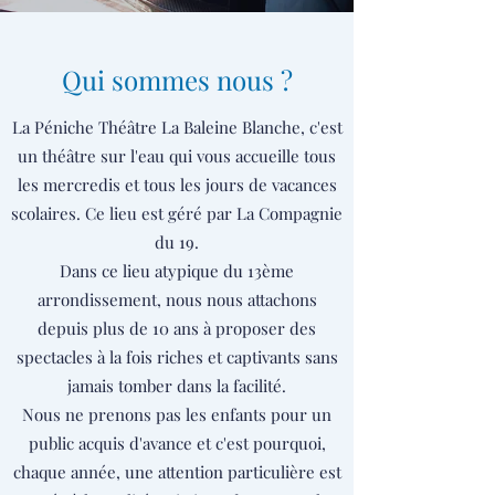
Qui sommes nous ?
La Péniche Théâtre La Baleine Blanche, c'est
un théâtre sur l'eau qui vous accueille tous
les mercredis et tous les jours de vacances
scolaires. Ce lieu est géré par La Compagnie
du 19.
Dans ce lieu atypique du 13ème
arrondissement, nous nous attachons
depuis plus de 10 ans à proposer des
spectacles à la fois riches et captivants sans
jamais tomber dans la facilité.
Nous ne prenons pas les enfants pour un
public acquis d'avance et c'est pourquoi,
chaque année, une attention particulière est