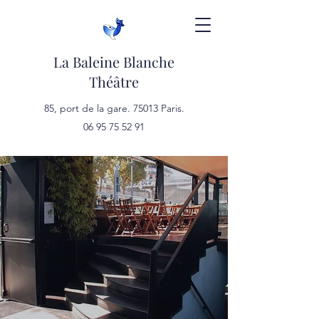
La Baleine Blanche
Théâtre
85, port de la gare. 75013 Paris.
06 95 75 52 91