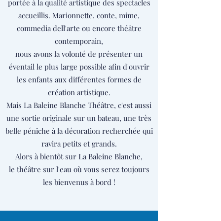
portée à la qualité artistique des spectacles
accueillis. Marionnette, conte, mime,
commedia dell'arte ou encore théâtre
contemporain,
nous avons la volonté de présenter un
éventail le plus large possible afin d'ouvrir
les enfants aux différentes formes de
création artistique.
Mais La Baleine Blanche Théâtre, c'est aussi
une sortie originale sur un bateau, une très
belle péniche à la décoration recherchée qui
ravira petits et grands.
Alors à bientôt sur La Baleine Blanche,
le théâtre sur l'eau où vous serez toujours
les bienvenus à bord !