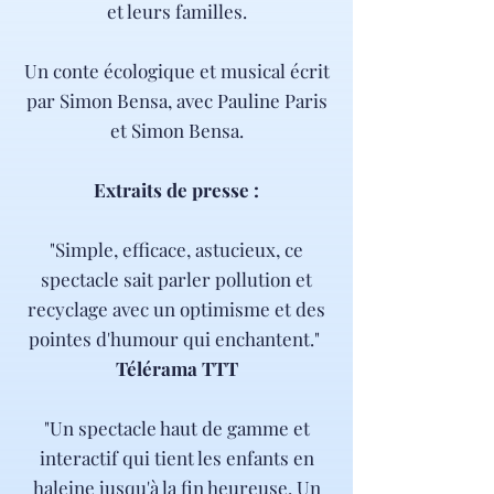
et leurs familles.
Un conte écologique et musical écrit
par Simon Bensa, avec Pauline Paris
et Simon Bensa.
Extraits de presse :
"Simple, efficace, astucieux, ce
spectacle sait parler pollution et
recyclage avec un optimisme et des
pointes d'humour qui enchantent."
Télérama TTT
"Un spectacle haut de gamme et
interactif qui tient les enfants en
haleine jusqu'à la fin heureuse. Un