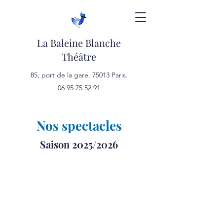
La Baleine Blanche
Théâtre
85, port de la gare. 75013 Paris.
06 95 75 52 91
Nos spectacles
Saison 2025/2026