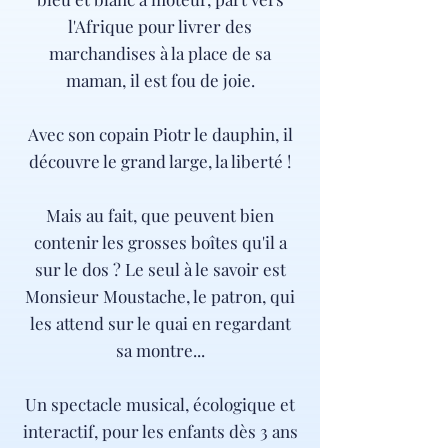
l'Afrique pour livrer des
marchandises à la place de sa
maman, il est fou de joie.
Avec son copain Piotr le dauphin, il
découvre le grand large, la liberté !
Mais au fait, que peuvent bien
contenir les grosses boîtes qu'il a
sur le dos ? Le seul à le savoir est
Monsieur Moustache, le patron, qui
les attend sur le quai en regardant
sa montre...
Un spectacle musical, écologique et
interactif, pour les enfants dès 3 ans