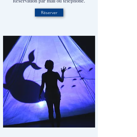
Réservation par mail ou téléphone.
Réserver