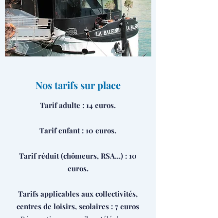
Nos tarifs sur place
Tarif adulte : 14 euros.
Tarif enfant : 10 euros.
Tarif réduit (chômeurs, RSA...) : 10
euros.
Tarifs applicables aux collectivités,
centres de loisirs, scolaires : 7 euros